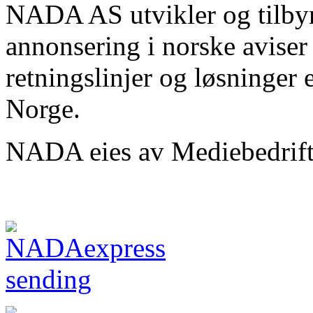
NADA AS utvikler og tilbyr 
annonsering i norske avis
retningslinjer og løsninger 
Norge.
NADA eies av Mediebedrift