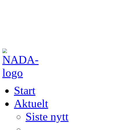
Start
Aktuelt
Siste nytt
—