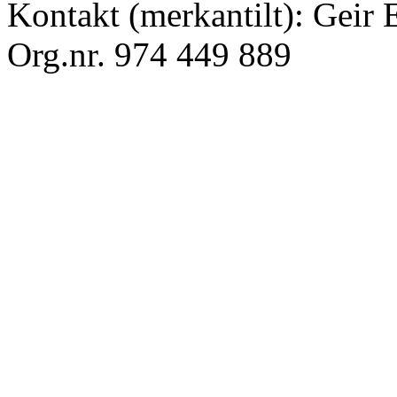
Kontakt (merkantilt): Geir
Org.nr. 974 449 889